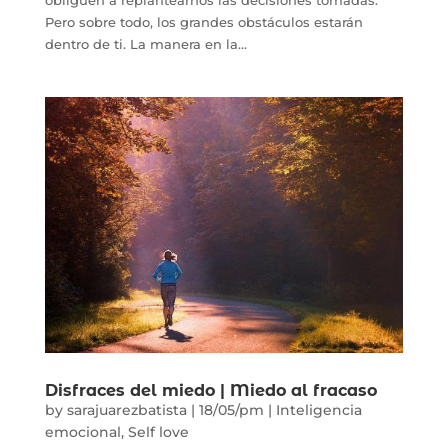
Pero sobre todo, los grandes obstáculos estarán
dentro de ti. La manera en la...
Disfraces del miedo | Miedo al fracaso
by
sarajuarezbatista
|
18/05/pm
|
Inteligencia
emocional
,
Self love