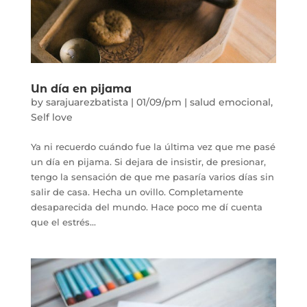
Un día en pijama
by
sarajuarezbatista
|
01/09/pm
|
salud emocional
,
Self love
Ya ni recuerdo cuándo fue la última vez que me pasé
un día en pijama. Si dejara de insistir, de presionar,
tengo la sensación de que me pasaría varios días sin
salir de casa. Hecha un ovillo. Completamente
desaparecida del mundo. Hace poco me dí cuenta
que el estrés...