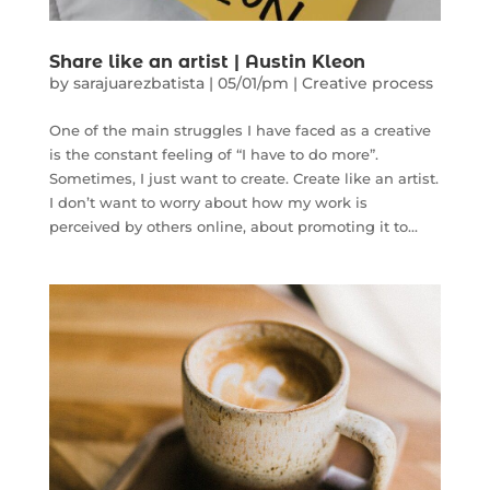
Share like an artist | Austin Kleon
by
sarajuarezbatista
|
05/01/pm
|
Creative process
One of the main struggles I have faced as a creative
is the constant feeling of “I have to do more”.
Sometimes, I just want to create. Create like an artist.
I don’t want to worry about how my work is
perceived by others online, about promoting it to...