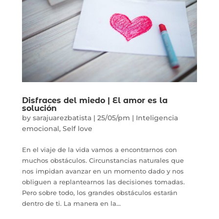
Disfraces del miedo | El amor es la
solución
by
sarajuarezbatista
|
25/05/pm
|
Inteligencia
emocional
,
Self love
En el viaje de la vida vamos a encontrarnos con
muchos obstáculos. Circunstancias naturales que
nos impidan avanzar en un momento dado y nos
obliguen a replantearnos las decisiones tomadas.
Pero sobre todo, los grandes obstáculos estarán
dentro de ti. La manera en la...