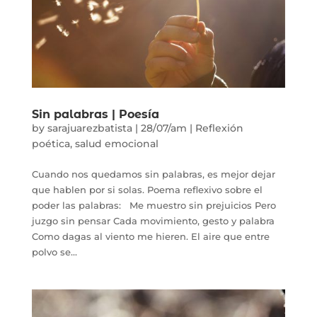
Sin palabras | Poesía
by
sarajuarezbatista
|
28/07/am
|
Reflexión
poética
,
salud emocional
Cuando nos quedamos sin palabras, es mejor dejar
que hablen por si solas. Poema reflexivo sobre el
poder las palabras: Me muestro sin prejuicios Pero
juzgo sin pensar Cada movimiento, gesto y palabra
Como dagas al viento me hieren. El aire que entre
polvo se...