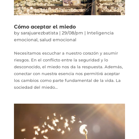
Cómo aceptar el miedo
by
sarajuarezbatista
|
29/08/pm
|
Inteligencia
emocional
,
salud emocional
Necesitamos escuchar a nuestro corazón y asumir
riesgos. En el conflicto entre la seguridad y lo
desconocido, el miedo nos da la respuesta. Además,
conectar con nuestra esencia nos permitirá aceptar
los cambios como parte fundamental de la vida. La
sociedad del miedo...