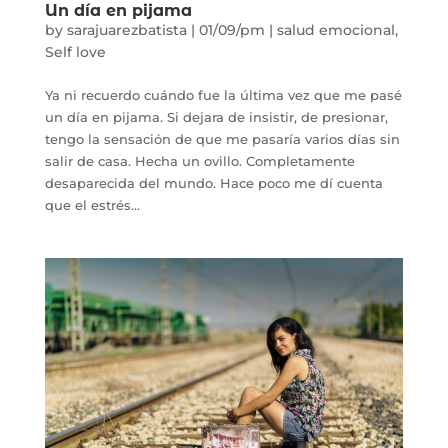
Un día en pijama
by
sarajuarezbatista
|
01/09/pm
|
salud emocional
,
Self love
Ya ni recuerdo cuándo fue la última vez que me pasé
un día en pijama. Si dejara de insistir, de presionar,
tengo la sensación de que me pasaría varios días sin
salir de casa. Hecha un ovillo. Completamente
desaparecida del mundo. Hace poco me dí cuenta
que el estrés...