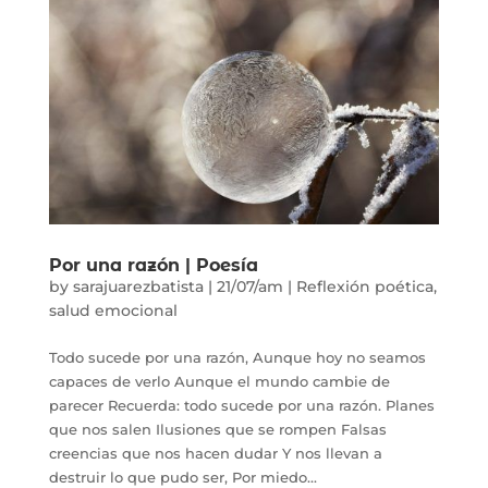
Por una razón | Poesía
by
sarajuarezbatista
|
21/07/am
|
Reflexión poética
,
salud emocional
Todo sucede por una razón, Aunque hoy no seamos
capaces de verlo Aunque el mundo cambie de
parecer Recuerda: todo sucede por una razón. Planes
que nos salen Ilusiones que se rompen Falsas
creencias que nos hacen dudar Y nos llevan a
destruir lo que pudo ser, Por miedo...