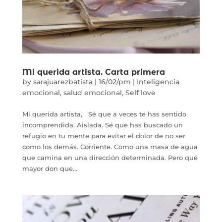
Mi querida artista. Carta primera
by
sarajuarezbatista
|
16/02/pm
|
Inteligencia
emocional
,
salud emocional
,
Self love
Mi querida artista, Sé que a veces te has sentido
incomprendida. Aislada. Sé que has buscado un
refugio en tu mente para evitar el dolor de no ser
como los demás. Corriente. Como una masa de agua
que camina en una dirección determinada. Pero qué
mayor don que...