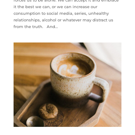
it the best we can, or we can increase our
consumption to social media, series, unhealthy
relationships, alcohol or whatever may distract us
from the truth. And...